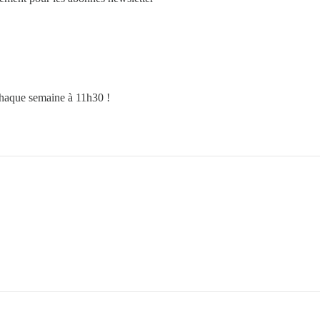
 chaque semaine à 11h30 !