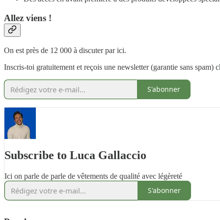
Allez viens !
On est près de 12 000 à discuter par ici.
Inscris-toi gratuitement et reçois une newsletter (garantie sans spam)
S'abonner
Subscribe to Luca Gallaccio
Ici on parle de parle de vêtements de qualité avec légèreté
S'abonner