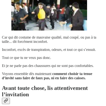
Car qui dit costume de mauvaise qualité, mal coupé, ou pas à ta
taille... dit forcément inconfort.
Inconfort, excès de transpiration, odeurs, et tout ce qui s’ensuit.
Tout ce que tu ne veux pas donc.
Et je ne parle pas des chaussures qui ne sont pas confortables.
Voyons ensemble dès maintenant
comment choisir ta tenue
d’invité sans faire de faux pas, ni en faire des caisses.
Avant toute chose, lis attentivement
l’invitation