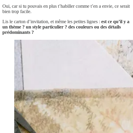
Oui, car si tu pouvais en plus t’habiller comme t’en a envie, ce serait
bien trop facile.
Lis le carton d’invitation, et même les petites lignes :
est ce qu’il y a
un thème ? un style particulier ? des couleurs ou des détails
prédominants ?