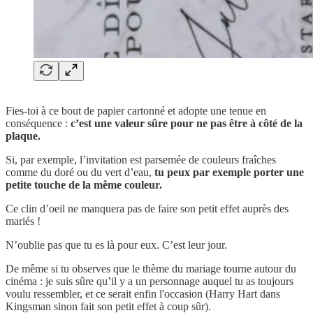
Fies-toi à ce bout de papier cartonné et adopte une tenue en
conséquence :
c’est une valeur sûre pour ne pas être à côté de la
plaque.
Si, par exemple, l’invitation est parsemée de couleurs fraîches
comme du doré ou du vert d’eau,
tu peux par exemple porter une
petite touche de la même couleur.
Ce clin d’oeil ne manquera pas de faire son petit effet auprès des
mariés !
N’oublie pas que tu es là pour eux. C’est leur jour.
De même si tu observes que le thème du mariage tourne autour du
cinéma : je suis sûre qu’il y a un personnage auquel tu as toujours
voulu ressembler, et ce serait enfin l'occasion (Harry Hart dans
Kingsman sinon fait son petit effet à coup sûr).