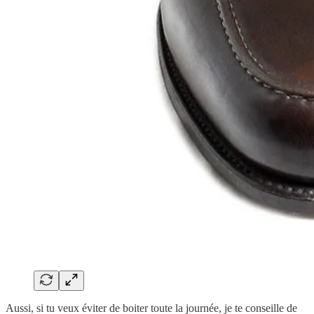
Aussi, si tu veux éviter de boiter toute la journée, je te conseille de