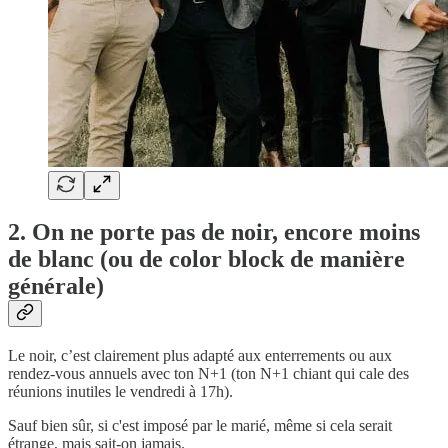
2. On ne porte pas de noir, encore moins
de blanc (ou de color block de manière
générale)
Le noir, c’est clairement plus adapté aux enterrements ou aux
rendez-vous annuels avec ton N+1 (ton N+1 chiant qui cale des
réunions inutiles le vendredi à 17h).
Sauf bien sûr, si c'est imposé par le marié, même si cela serait
étrange, mais sait-on jamais.