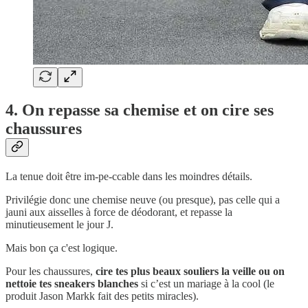
4. On repasse sa chemise et on cire ses
chaussures
La tenue doit être im-pe-ccable dans les moindres détails.
Privilégie donc une chemise neuve (ou presque), pas celle qui a
jauni aux aisselles à force de déodorant, et repasse la
minutieusement le jour J.
Mais bon ça c'est logique.
Pour les chaussures,
cire tes plus beaux souliers la veille ou on
nettoie tes sneakers blanches
si c’est un mariage à la cool (le
produit Jason Markk fait des petits miracles).