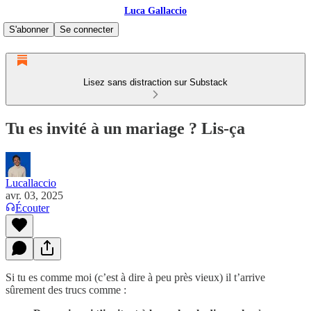
Luca Gallaccio
S'abonner
Se connecter
Lisez sans distraction sur Substack
Tu es invité à un mariage ? Lis-ça
Lucallaccio
avr. 03, 2025
Écouter
Si tu es comme moi (c’est à dire à peu près vieux) il t’arrive
sûrement des trucs comme :