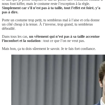
nous font kiffer, mais le costume reste l’exception à la règle.
Simplement car s’il n’est pas à ta taille, tout l’effet est foiré, y’a
pas à dire.
Porte un costume trop petit, tu sembleras mal à l’aise et cela donne
un côté cheap à la tenue. À l’inverse, trop grand, tu sembleras
débraillé.
Dans tous les cas,
un vêtement qui n’est pas à sa taille accentue
l’inconfort et la sudation
: tout ce que l’on ne veut pas.
Mais bon, ça tu dois sûrement le savoir. Je te fais fort confiance.