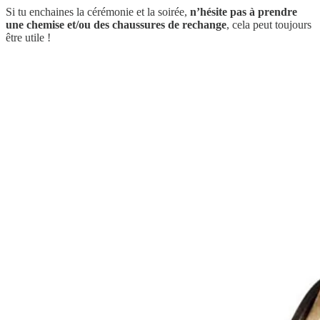
Si tu enchaines la cérémonie et la soirée,
n’hésite pas à prendre
une chemise et/ou des chaussures de rechange
, cela peut toujours
être utile !