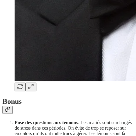
Bonus
Pose des questions aux témoins
. Les mariés sont surchargés
de stress dans ces périodes. On évite de trop se reposer sur
eux alors qu’ils ont mille trucs à gérer. Les témoins sont là