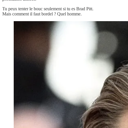
Tu peux tenter le bouc seulement si tu es Brad Pitt.
Mais comment il faut bordel ? Quel homme.