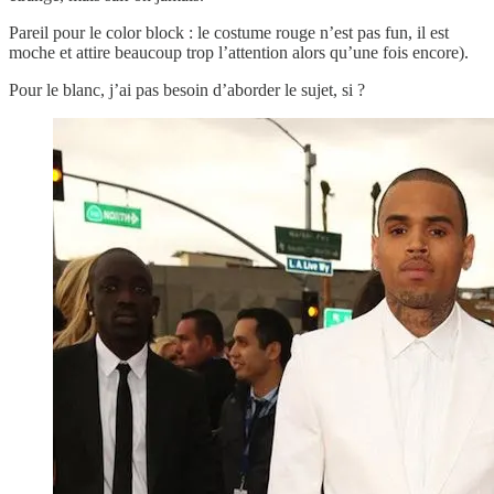
Pareil pour le color block : le costume rouge n’est pas fun, il est
moche et attire beaucoup trop l’attention alors qu’une fois encore).
Pour le blanc, j’ai pas besoin d’aborder le sujet, si ?