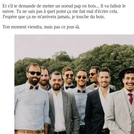
Et s'il te demande de mettre un noeud pap en bois... Il va falloir le
suivre. Tu ne sais pas à quel point ça me fait mal d'écrire cela.
J'espère que ça ne m'arrivera jamais, je touche du bois.
Ton moment viendra, mais pas ce jour-là.