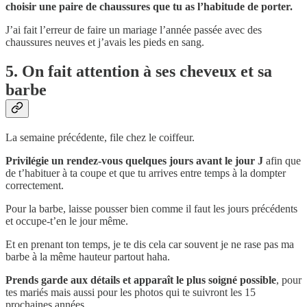
choisir une paire de chaussures que tu as l’habitude de porter.
J’ai fait l’erreur de faire un mariage l’année passée avec des
chaussures neuves et j’avais les pieds en sang.
5. On fait attention à ses cheveux et sa
barbe
La semaine précédente, file chez le coiffeur.
Privilégie un rendez-vous quelques jours avant le jour J
afin que
de t’habituer à ta coupe et que tu arrives entre temps à la dompter
correctement.
Pour la barbe, laisse pousser bien comme il faut les jours précédents
et occupe-t’en le jour même.
Et en prenant ton temps, je te dis cela car souvent je ne rase pas ma
barbe à la même hauteur partout haha.
Prends garde aux détails et apparaît le plus soigné possible
, pour
tes mariés mais aussi pour les photos qui te suivront les 15
prochaines années.