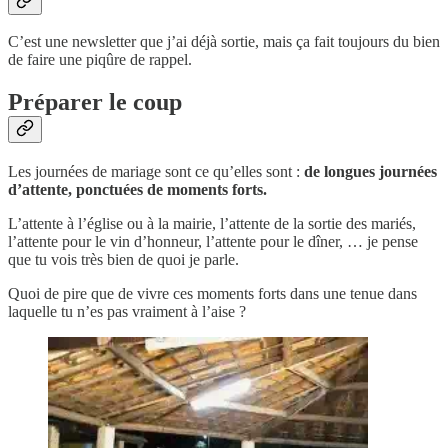
C’est une newsletter que j’ai déjà sortie, mais ça fait toujours du bien
de faire une piqûre de rappel.
Préparer le coup
Les journées de mariage sont ce qu’elles sont :
de longues journées
d’attente, ponctuées de moments forts.
L’attente à l’église ou à la mairie, l’attente de la sortie des mariés,
l’attente pour le vin d’honneur, l’attente pour le dîner, … je pense
que tu vois très bien de quoi je parle.
Quoi de pire que de vivre ces moments forts dans une tenue dans
laquelle tu n’es pas vraiment à l’aise ?