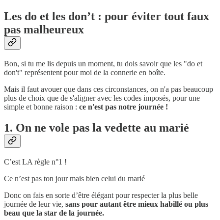
Les do et les don’t : pour éviter tout faux
pas malheureux
Bon, si tu me lis depuis un moment, tu dois savoir que les "do et
don't" représentent pour moi de la connerie en boîte.
Mais il faut avouer que dans ces circonstances, on n'a pas beaucoup
plus de choix que de s'aligner avec les codes imposés, pour une
simple et bonne raison :
ce n'est pas notre journée !
1. On ne vole pas la vedette au marié
C’est LA règle n°1 !
Ce n’est pas ton jour mais bien celui du marié
Donc on fais en sorte d’être élégant pour respecter la plus belle
journée de leur vie,
sans pour autant être mieux habillé ou plus
beau que la star de la journée.