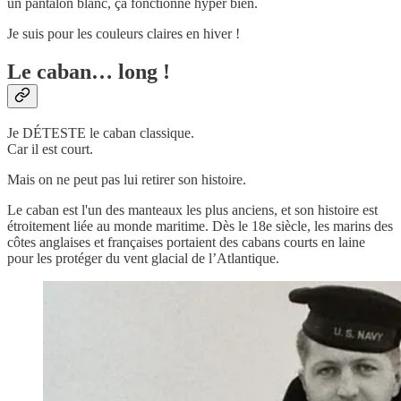
un pantalon blanc, ça fonctionne hyper bien.
Je suis pour les couleurs claires en hiver !
Le caban… long !
Je DÉTESTE le caban classique.
Car il est court.
Mais on ne peut pas lui retirer son histoire.
Le caban est l'un des manteaux les plus anciens, et son histoire est
étroitement liée au monde maritime. Dès le 18e siècle, les marins des
côtes anglaises et françaises portaient des cabans courts en laine
pour les protéger du vent glacial de l’Atlantique.