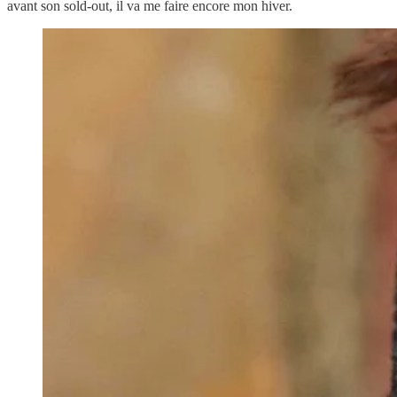
avant son sold-out, il va me faire encore mon hiver.