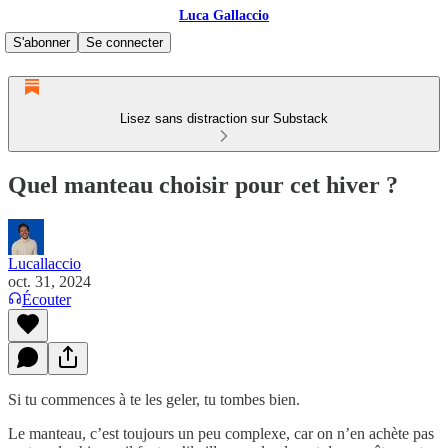
Luca Gallaccio
S'abonner
Se connecter
Lisez sans distraction sur Substack
Quel manteau choisir pour cet hiver ?
Lucallaccio
oct. 31, 2024
Écouter
Si tu commences à te les geler, tu tombes bien.
Le manteau, c’est toujours un peu complexe, car on n’en achète pas