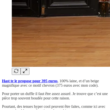
Hast te le propose pour 395 euros
, 100% laine, et d’un beige
magnifique avec ce motif chevron (375 euros avec mon code).
Pour porter un duffle il faut être assez assuré. Je trouve que c’est une
pièce trop souvent boudée pour cette raison.
Pourtant, des tenues hyper cool peuvent être faites, comme ici avec