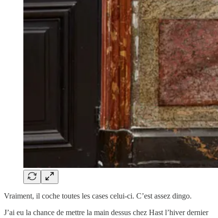
Vraiment, il coche toutes les cases celui-ci. C’est assez dingo.
J’ai eu la chance de mettre la main dessus chez Hast l’hiver dernier