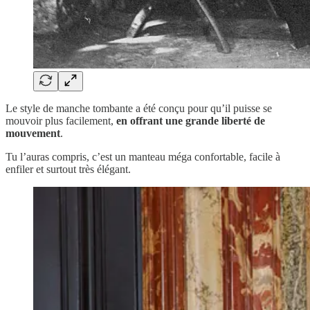
Le style de manche tombante a été conçu pour qu’il puisse se
mouvoir plus facilement,
en offrant une grande liberté de
mouvement
.
Tu l’auras compris, c’est un manteau méga confortable, facile à
enfiler et surtout très élégant.