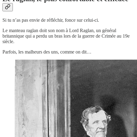
Si tu n’as pas envie de réfléchir, fonce sur celui-ci.
Le manteau raglan doit son nom à Lord Raglan, un général
britannique qui a perdu un bras lors de la guerre de Crimée au 19e
siècle.
Parfois, les malheurs des uns, comme on dit…