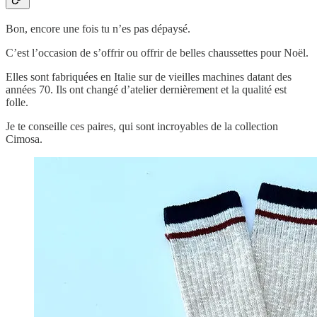
Bon, encore une fois tu n’es pas dépaysé.
C’est l’occasion de s’offrir ou offrir de belles chaussettes pour Noël.
Elles sont fabriquées en Italie sur de vieilles machines datant des
années 70. Ils ont changé d’atelier dernièrement et la qualité est
folle.
Je te conseille ces paires, qui sont incroyables de la collection
Cimosa.