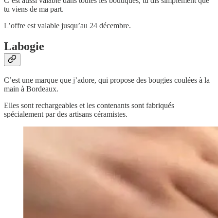
C’est aussi valable dans toutes les boutiques, tu dis simplement que
tu viens de ma part.
L’offre est valable jusqu’au 24 décembre.
Labogie
C’est une marque que j’adore, qui propose des bougies coulées à la
main à Bordeaux.
Elles sont rechargeables et les contenants sont fabriqués
spécialement par des artisans céramistes.