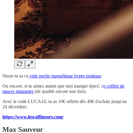
Sinon tu as ce
vide poche magnétique hyper pratique
.
Ou encore, si tu aimes autant que moi manger épicé, c
e coffret de
sauces piquantes
(de qualité encore une fois).
Avec le code LUCA10, tu as 10€ offerts dès 49€ d'achats jusqu'au
24 décembre.
https://www.lesraffineurs.com/
Max Sauveur