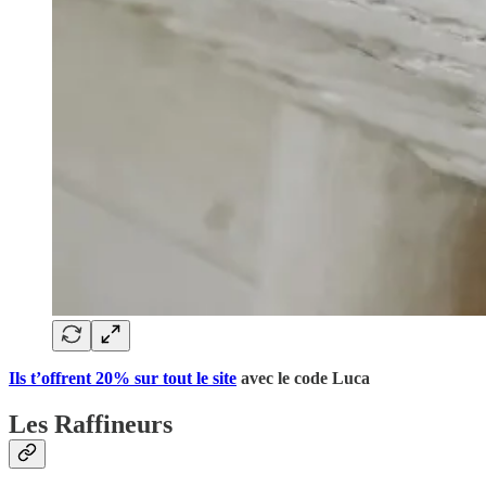
Ils t’offrent 20% sur tout le site
avec le code Luca
Les Raffineurs