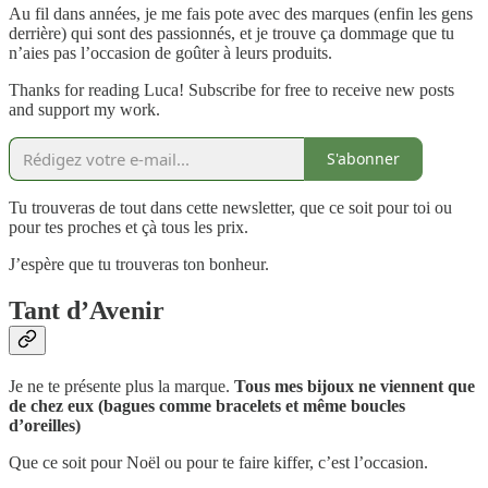
Au fil dans années, je me fais pote avec des marques (enfin les gens
derrière) qui sont des passionnés, et je trouve ça dommage que tu
n’aies pas l’occasion de goûter à leurs produits.
Thanks for reading Luca! Subscribe for free to receive new posts
and support my work.
S'abonner
Tu trouveras de tout dans cette newsletter, que ce soit pour toi ou
pour tes proches et çà tous les prix.
J’espère que tu trouveras ton bonheur.
Tant d’Avenir
Je ne te présente plus la marque.
Tous mes bijoux ne viennent que
de chez eux (bagues comme bracelets et même boucles
d’oreilles)
Que ce soit pour Noël ou pour te faire kiffer, c’est l’occasion.