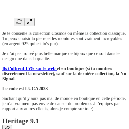
Je te conseille la collection Cosmos ou même la collection classique.
Tu peux choisir ta pierre et les montures sont vraiment incroyables
(en argent 925 qui est très pur).
Je n’ai pas trouvé plus belle marque de bijoux que ce soit dans le
design que dans la qualité.
Ils t’offrent 15% sur le web
et en boutique (si tu montres
discrètement la newsletter), sauf sur la dernière collection, la No
Signal.
Le code est LUCA2023
Sachant qu’il y aura pas mal de monde en boutique en cette période,
je n’ai vraiment pas envie de causer de problèmes à l’équipes par
rapport aux autres clients, alors je compte sur toi :)
Heritage 9.1