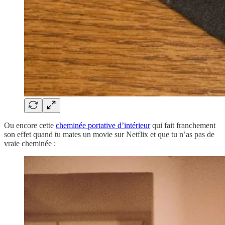
Ou encore cette
cheminée portative d’intérieur
qui fait franchement
son effet quand tu mates un movie sur Netflix et que tu n’as pas de
vraie cheminée :