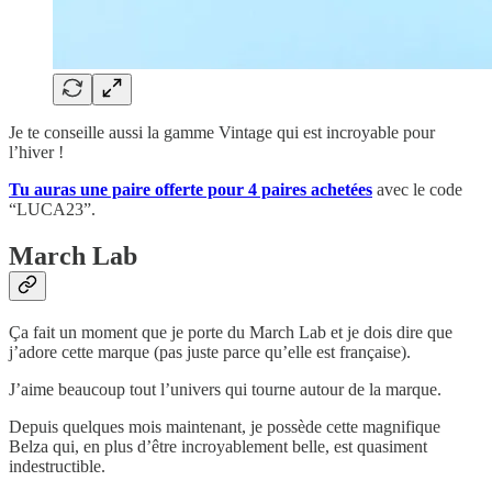
Je te conseille aussi la gamme Vintage qui est incroyable pour
l’hiver !
Tu auras une paire offerte pour 4 paires achetées
avec le code
“LUCA23”.
March Lab
Ça fait un moment que je porte du March Lab et je dois dire que
j’adore cette marque (pas juste parce qu’elle est française).
J’aime beaucoup tout l’univers qui tourne autour de la marque.
Depuis quelques mois maintenant, je possède cette magnifique
Belza qui, en plus d’être incroyablement belle, est quasiment
indestructible.