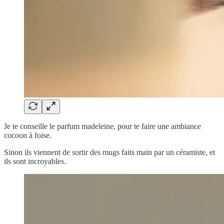
Je te conseille le parfum madeleine, pour te faire une ambiance
cocoon à foise.
Sinon ils viennent de sortir des mugs faits main par un céramiste, et
ils sont incroyables.