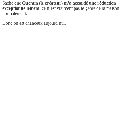
Sache que
Quentin (le créateur) m’a accordé une réduction
exceptionnellement
, ce n’est vraiment pas le genre de la maison
normalement.
Donc on est chanceux aujourd’hui.