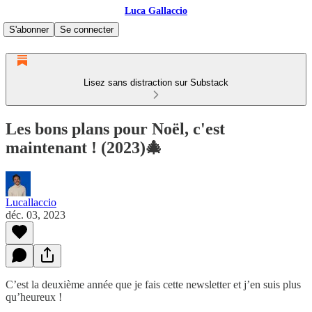
Luca Gallaccio
S'abonner
Se connecter
Lisez sans distraction sur Substack
Les bons plans pour Noël, c'est
maintenant ! (2023)🎄
Lucallaccio
déc. 03, 2023
C’est la deuxième année que je fais cette newsletter et j’en suis plus
qu’heureux !