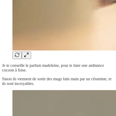
Je te conseille le parfum madeleine, pour te faire une ambiance
cocoon à foise.
Sinon ils viennent de sortir des mugs faits main par un céramiste, et
ils sont incroyables.