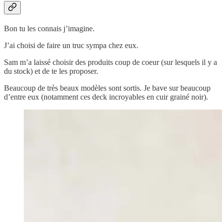
Bon tu les connais j’imagine.
J’ai choisi de faire un truc sympa chez eux.
Sam m’a laissé choisir des produits coup de coeur (sur lesquels il y a
du stock) et de te les proposer.
Beaucoup de très beaux modèles sont sortis. Je bave sur beaucoup
d’entre eux (notamment ces deck incroyables en cuir grainé noir).