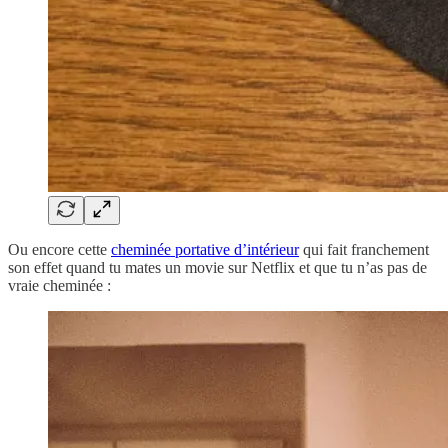
Ou encore cette
cheminée portative d’intérieur
qui fait franchement
son effet quand tu mates un movie sur Netflix et que tu n’as pas de
vraie cheminée :