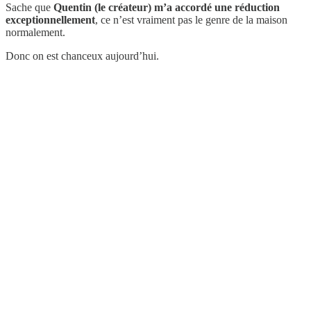
Sache que
Quentin (le créateur) m’a accordé une réduction
exceptionnellement
, ce n’est vraiment pas le genre de la maison
normalement.
Donc on est chanceux aujourd’hui.