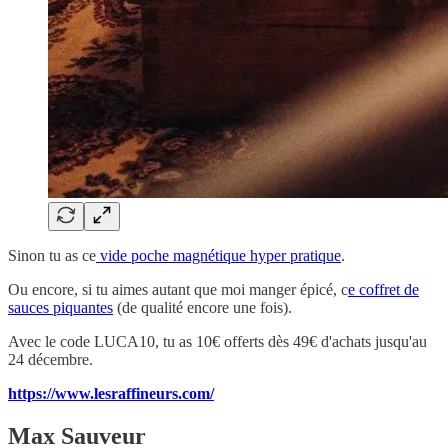
Sinon tu as ce
vide poche magnétique hyper pratique
.
Ou encore, si tu aimes autant que moi manger épicé, c
e coffret de
sauces piquantes
(de qualité encore une fois).
Avec le code LUCA10, tu as 10€ offerts dès 49€ d'achats jusqu'au
24 décembre.
https://www.lesraffineurs.com/
Max Sauveur