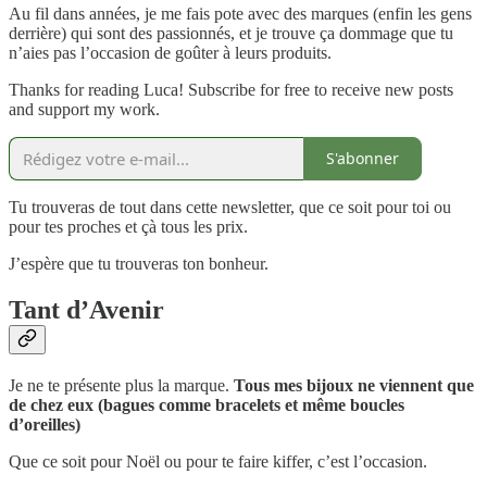
Au fil dans années, je me fais pote avec des marques (enfin les gens
derrière) qui sont des passionnés, et je trouve ça dommage que tu
n’aies pas l’occasion de goûter à leurs produits.
Thanks for reading Luca! Subscribe for free to receive new posts
and support my work.
S'abonner
Tu trouveras de tout dans cette newsletter, que ce soit pour toi ou
pour tes proches et çà tous les prix.
J’espère que tu trouveras ton bonheur.
Tant d’Avenir
Je ne te présente plus la marque.
Tous mes bijoux ne viennent que
de chez eux (bagues comme bracelets et même boucles
d’oreilles)
Que ce soit pour Noël ou pour te faire kiffer, c’est l’occasion.