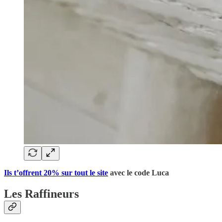
Ils t’offrent 20% sur tout le site
avec le code Luca
Les Raffineurs