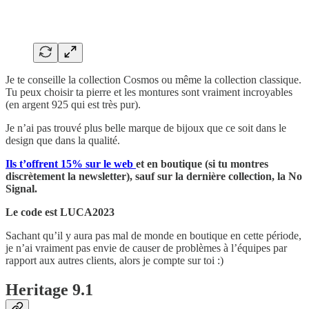
Je te conseille la collection Cosmos ou même la collection classique.
Tu peux choisir ta pierre et les montures sont vraiment incroyables
(en argent 925 qui est très pur).
Je n’ai pas trouvé plus belle marque de bijoux que ce soit dans le
design que dans la qualité.
Ils t’offrent 15% sur le web
et en boutique (si tu montres
discrètement la newsletter), sauf sur la dernière collection, la No
Signal.
Le code est LUCA2023
Sachant qu’il y aura pas mal de monde en boutique en cette période,
je n’ai vraiment pas envie de causer de problèmes à l’équipes par
rapport aux autres clients, alors je compte sur toi :)
Heritage 9.1