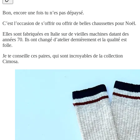
Bon, encore une fois tu n’es pas dépaysé.
C’est l’occasion de s’offrir ou offrir de belles chaussettes pour Noël.
Elles sont fabriquées en Italie sur de vieilles machines datant des
années 70. Ils ont changé d’atelier dernièrement et la qualité est
folle.
Je te conseille ces paires, qui sont incroyables de la collection
Cimosa.