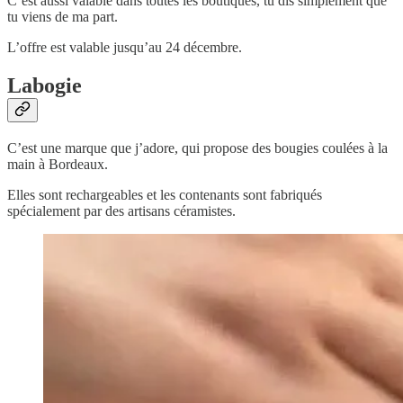
C’est aussi valable dans toutes les boutiques, tu dis simplement que
tu viens de ma part.
L’offre est valable jusqu’au 24 décembre.
Labogie
C’est une marque que j’adore, qui propose des bougies coulées à la
main à Bordeaux.
Elles sont rechargeables et les contenants sont fabriqués
spécialement par des artisans céramistes.