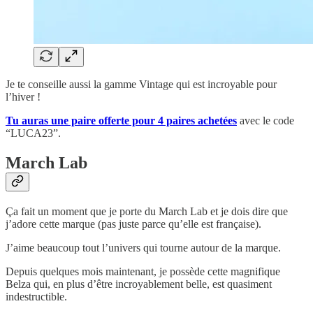
Je te conseille aussi la gamme Vintage qui est incroyable pour
l’hiver !
Tu auras une paire offerte pour 4 paires achetées
avec le code
“LUCA23”.
March Lab
Ça fait un moment que je porte du March Lab et je dois dire que
j’adore cette marque (pas juste parce qu’elle est française).
J’aime beaucoup tout l’univers qui tourne autour de la marque.
Depuis quelques mois maintenant, je possède cette magnifique
Belza qui, en plus d’être incroyablement belle, est quasiment
indestructible.